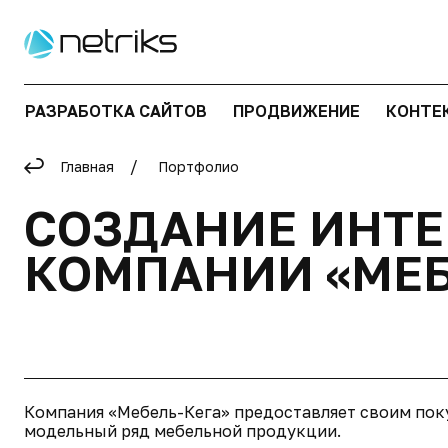
РАЗРАБОТКА САЙТОВ
ПРОДВИЖЕНИЕ
КОНТЕ
Главная
Портфолио
СОЗДАНИЕ ИНТЕ
КОМПАНИИ «МЕБ
Компания «Мебель-Кега» предоставляет своим по
модельный ряд мебельной продукции.