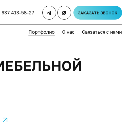
7 937 413-58-27
ЗАКАЗАТЬ ЗВОНОК
Портфолио
О нас
Связаться с нами
МЕБЕЛЬНОЙ