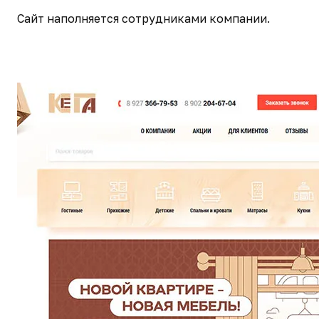
Сайт наполняется сотрудниками компании.