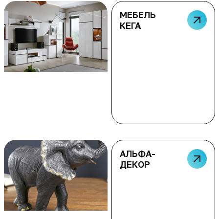
МЕБЕЛЬ
КЕГА
АЛЬФА-
ДЕКОР