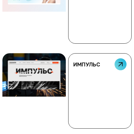
ИМПУЛЬС