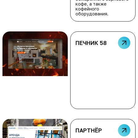
кофе, а также
кофейного
оборудования.
ПЕЧНИК 58
ПАРТНЁР