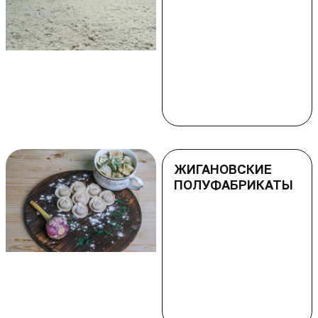
ЖИГАНОВСКИЕ
ПОЛУФАБРИКАТЫ