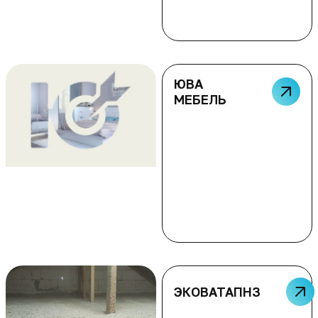
ЮВА
МЕБЕЛЬ
ЭКОВАТАПНЗ