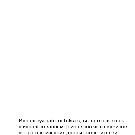
Используя сайт netriks.ru, вы соглашаетесь
с использованием файлов cookie и сервисов
сбора технических данных посетителей.