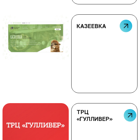
КАЗЕЕВКА
ТРЦ
«ГУЛЛИВЕР»