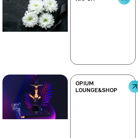
OPIUM
LOUNGE&SHOP