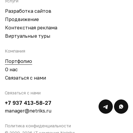
Услуги
Разработка сайтов
Продвижение
Контекстная реклама
Виртуальные туры
Компания
Портфолио
О нас
Связаться с нами
Связаться с нами
+7 937 413-58-27
manager@netriks.ru
Политика конфиденциальности
© 2009–2026 IT компания Netriks