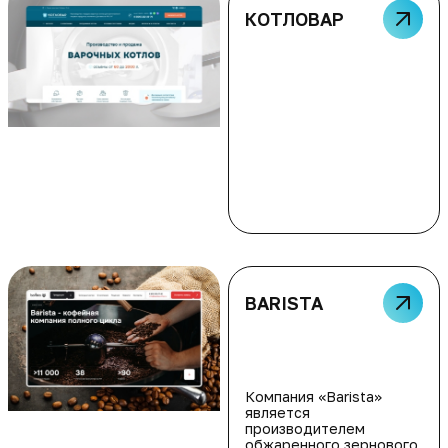
КОТЛОВАР
BARISTA
Компания «Barista»
является
производителем
обжаренного зернового