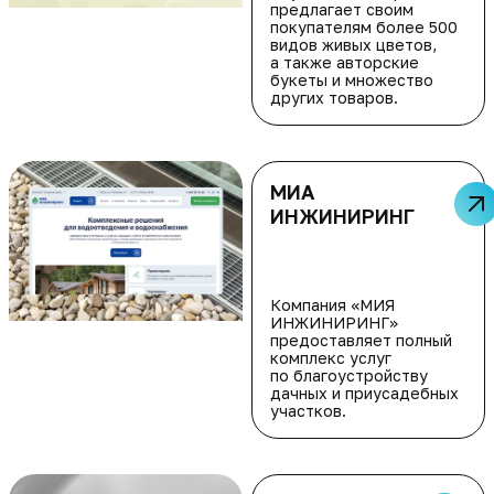
предлагает своим
покупателям более 500
видов живых цветов,
а также авторские
букеты и множество
других товаров.
МИА
ИНЖИНИРИНГ
Компания «МИЯ
ИНЖИНИРИНГ»
предоставляет полный
комплекс услуг
по благоустройству
дачных и приусадебных
участков.