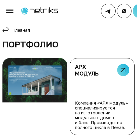
Главная
ПОРТФОЛИО
АРХ
МОДУЛЬ
Компания «АРХ модуль»
специализируется
на изготовлении
модульных домов
и бань. Производство
полного цикла в Пензе.