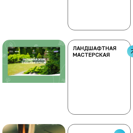
ЛАНДШАФТНАЯ
МАСТЕРСКАЯ