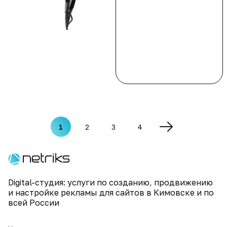
1
2
3
4
Digital-студия: услуги по созданию, продвижению
и настройке рекламы для сайтов в Кимовске и по
всей России