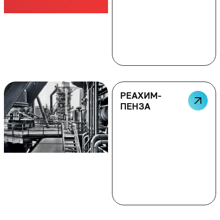
РЕАХИМ-
ПЕНЗА