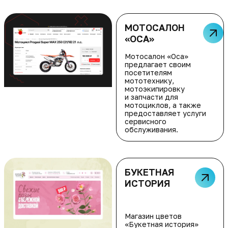
МОТОСАЛОН
«ОСА»
Мотосалон «Оса»
предлагает своим
посетителям
мототехнику,
мотоэкипировку
и запчасти для
мотоциклов, а также
предоставляет услуги
сервисного
обслуживания.
БУКЕТНАЯ
ИСТОРИЯ
Магазин цветов
«Букетная история»