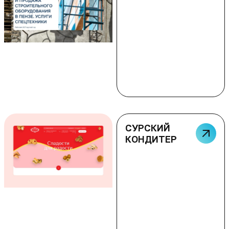
СУРСКИЙ
КОНДИТЕР