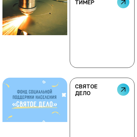
ТИМЕР
СВЯТОЕ
ДЕЛО