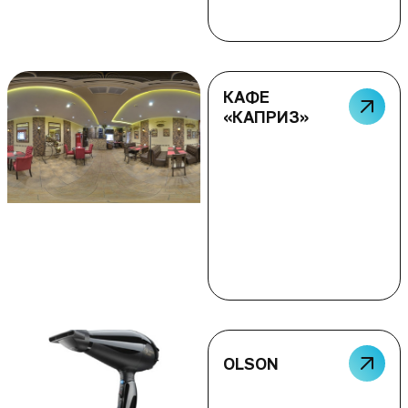
КАФЕ
«КАПРИЗ»
OLSON